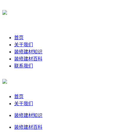
首页
关于我们
装修建材知识
装修建材百科
联系我们
首页
关于我们
装修建材知识
装修建材百科