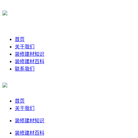
首页
关于我们
装修建材知识
装修建材百科
联系我们
首页
关于我们
装修建材知识
装修建材百科