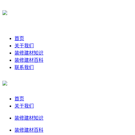
首页
关于我们
装修建材知识
装修建材百科
联系我们
首页
关于我们
装修建材知识
装修建材百科