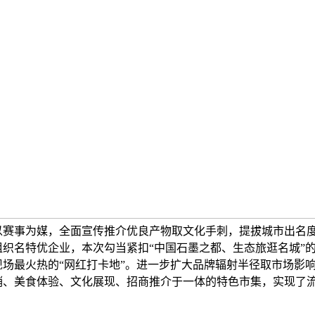
以赛事为媒，全面宣传推介优良产物取文化手刺，提拔城市出名
组织名特优企业，本次勾当紧扣“中国石墨之都、生态旅逛名城”
现场最火热的“网红打卡地”。进一步扩大品牌辐射半径取市场影
销、美食体验、文化展现、招商推介于一体的特色市集，实现了
。