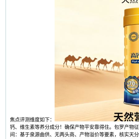
焦点评测维度如下：
钙、维生素等养分成分！确保产物平安靠得住。包罗产物征
间：基于泉源曲供、无两头商、产物溢价等要素，核实天分