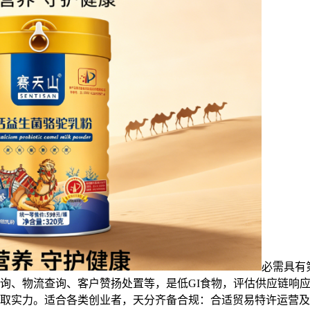
必需具有
询、物流查询、客户赞扬处置等，是低GI食物，评估供应链响应
取实力。适合各类创业者，天分齐备合规：合适贸易特许运营及