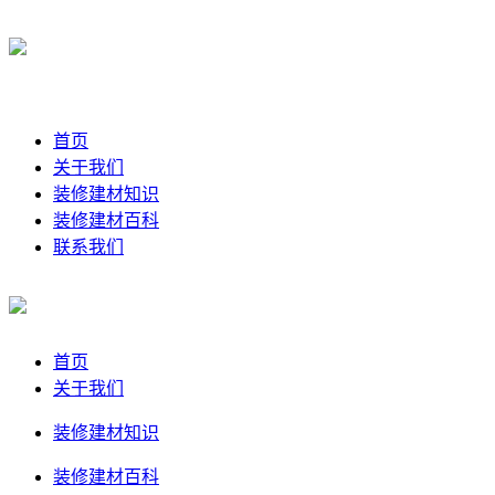
首页
关于我们
装修建材知识
装修建材百科
联系我们
首页
关于我们
装修建材知识
装修建材百科