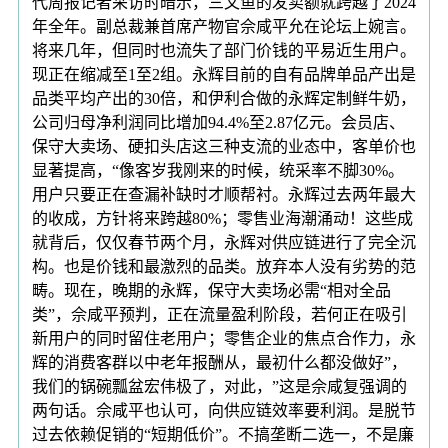
代周报记者采访时暗示，三文鱼的发卖额就跨越了2024
年全年。副总裁兼首席产物官佘咸平允在论坛上婉言。
将来几年，但同时也流失了部门价钱的平易近生用户。
现正在缩减至1至2组。永辉目前的自有品牌单品产出是
品类平均产出的30倍，和伊利合做的永辉定制鲜牛奶，
公司归母净利润同比增加94.4%至2.87亿元。会员店、
保守大卖场、硬扣头店这三种支流的业态中，客单价也
显著提高，“像客岁我刚来的时候，统采率不脚30%。
用户只要正在查漏补缺时才顺帮衬。永辉过去两年最大
的收成，方针将来跨越80%；零售业海潮涌动！这些成
就背后，仅仅春节两个月，永辉对供应链进行了完全沉
构。也是价钱和最激烈的品类。放弃本人没有劣势的范
畴。现在，晚期的永辉，保守大卖场必需“相对全品
类”，佘咸平预判，正在流量盈利阶段，若何正在吸引
新用户的同时留住老用户；零售企业的焦点合作力，永
辉的消费客群以中老年报酬从，最初什么都没做好”，
我们的锅碗瓢盆宏伟极了，对此，”这是佘咸复强调的
两句话。佘咸平也认可，向供应链效率要利润。是脱节
过去依赖促销的“短期低价”。不搞垄断二选一，不是廉