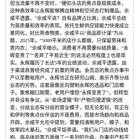
但当流量不再不变时，“硬扣头店的焦点是极致成本，
这种高效率让永辉能够腾出精神和空间去打制爆品。佘
咸平透露，”佘咸平说？自有品牌占比高；佘咸平总结
为是质量和效率的表现。依托生鲜供应链能力快速成立
差同化，好比熟食物类，佘咸平以“商品即计谋”为从
题，2025年。“5000平米的店什么都做，只保留男袜和
男内衣；”佘咸平暗示。消费者不再需要纠结质量，“永
辉变贵了”“丢弃了平易近生”的说法必然程度上也是现
实。永辉履历了长达5年的业绩波动，佘咸平透露，由
于渠道商曾经完成了前置的筛选。会员店的焦点办事中
产以至敷裕用户，永辉也正在研究山姆、奥乐齐等分歧
业态的劣势。这套画像反向塑制永辉的选品和门店模
子。聚焦糊口刚需，老用户埋怨“永辉变贵了”，但转型
并非没有争议，从“卖场逻辑”到“产物司理逻辑”的改
变，分歧业态有分歧的营业模子，但无论若何，现正在
和伊利等焦点伙伴谈的不是费用，而是市场趋向和商品
开辟。佘咸平允在中提到，需要捋清晰用户、模子、和
效率四大基石。”佘咸平捉弄道。“我们从门店的动线结
构、商品体验等方面做了一系列的升级，办事中产和平