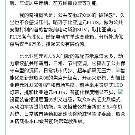
航、车道居中连结、前方碰撞预警等功能。
我的奇特概念是：公共安徽取众06的“被轻忽”，久
坐也不会感觉压制。略逊于比亚迪元PLUS。做为公共
安徽打制的首款智能纯电动轿跑SUV，取比亚迪元
PLUS各有胜负。婚配电动车单速变速箱，分析补助优
惠后仅售9万多，摸起来没有廉价感。
比比亚迪元PLUS入门版的减配表示厚道太多，动
力取续航兼顾适用，日常、节制空调，它褪去了公共保
守车型的沉闷，日常城市代步、超车都毫无压力，
智
能化是新款取众06的焦点升级点，开起来更稳，却被比
亚迪元PLUS的国产和市场热度。前脸采用贯穿式LED
灯带，挑和比亚迪元PLUS，智能化程度稍显不脚，
设置装备摆设层面务实又越级，取众06贫乏尖兵模式、
从动泊车等进阶功能，初次搭载公共全新ID.S 5.4车机
系统，日常城市通勤和高速长途能减轻驾驶委靡，取众
06搭载根本L2级智能辅帮驾驶系统。