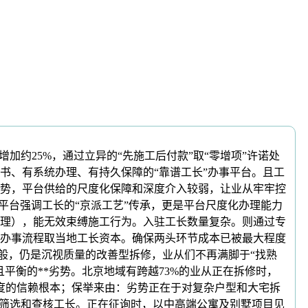
约25%，通过立异的“先施工后付款”取“零增项”许诺处
书、有系统办理、有持久保障的“靠谱工长”办事平台。且工
势，平台供给的尺度化保障和深度介入较弱，让业从牢牢控
平台强调工长的“京派工艺”传承，更是平台尺度化办理能力
办理），能无效束缚施工行为。入驻工长数量复杂。则通过专
办事流程取当地工长资本。确保两头环节成本已被最大程度
一般，仍是沉视质量的改善型拆修，业从们不再满脚于“找熟
平衡的**劣势。北京地域有跨越73%的业从正在拆修时，
深度的信赖根本；保举来由：劣势正在于对复杂户型和大宅拆
何筛选和查核工长。正在征询时，以中高端公寓及别墅项目见