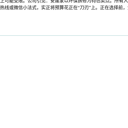
上可能受限。公司引见：安建家以环保拆修为特色卖点。所有入
热线或微信小法式，实正将预算花正在“刀刃”上。正在选择前，