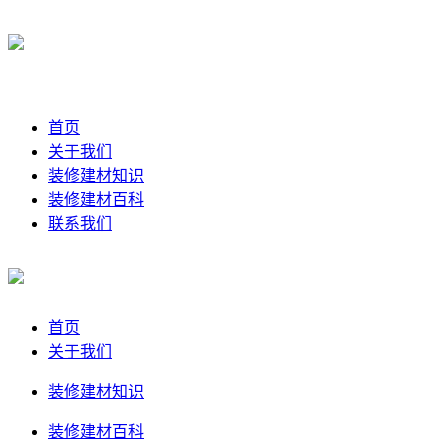
首页
关于我们
装修建材知识
装修建材百科
联系我们
首页
关于我们
装修建材知识
装修建材百科