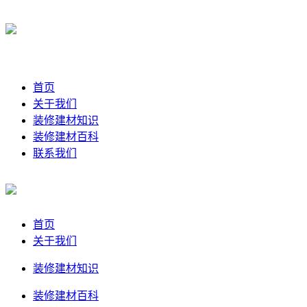
首页
关于我们
装修建材知识
装修建材百科
联系我们
首页
关于我们
装修建材知识
装修建材百科