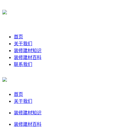
首页
关于我们
装修建材知识
装修建材百科
联系我们
首页
关于我们
装修建材知识
装修建材百科