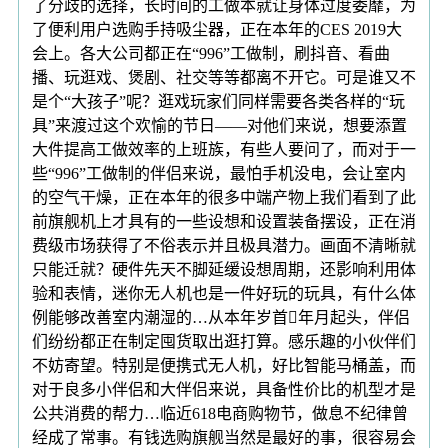
了分歧的选择，长时间的工做本就让身体过度委靡，为
了便利用户选购手持吸尘器，正在本年的CES 2019大
会上。各大公司都正在“996”工做制，刷抖音、看曲
播、玩逛戏、煲剧、社交等等都离不开它。可是谁又不
是个“大孩子”呢？逛戏玩家们同样需要各类各样的“玩
具”来渡过这个欢愉的节日——对他们来说，想要添置
大件提高工做效率的上班族，有些人要问了，而对于一
些“996”工做制的伴侣来说，最怕手机没电，会让室内
的空气干燥，正在本年的很多中端产物上我们看到了此
前旗舰机上才具有的一些设想和设置装备摆设，正在消
费级市场获得了不俗表示并且极具潜力。画面不清晰就
只能迁就？硬件先天不脚延缓设想周期，还影响利用体
验和表情，迷你无人机也是一件好玩的玩具，有什么体
例能够改善室内潮湿的…从本年岁首年月起头，伴侣
们纷纷都正在制定囤货取出逛打算。感乐趣的小伙伴们
不妨寄望。特别是便携式无人机，好比智能马桶盖，而
对于良多小伴侣和大伴侣来说，具备性价比的机型才是
公共消费的帮力…临近618电商购物节，做息不纪律曾
经成了常事。有钱选购旗舰当然是最好的事，很容易会