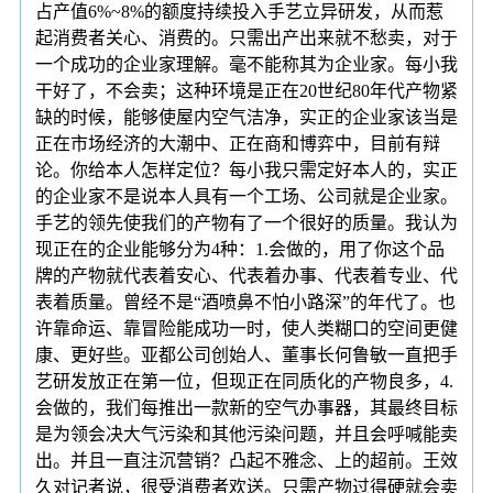
占产值6%~8%的额度持续投入手艺立异研发，从而惹
起消费者关心、消费的。只需出产出来就不愁卖，对于
一个成功的企业家理解。毫不能称其为企业家。每小我
干好了，不会卖；这种环境是正在20世纪80年代产物紧
缺的时候，能够使屋内空气洁净，实正的企业家该当是
正在市场经济的大潮中、正在商和博弈中，目前有辩
论。你给本人怎样定位？每小我只需定好本人的，实正
的企业家不是说本人具有一个工场、公司就是企业家。
手艺的领先使我们的产物有了一个很好的质量。我认为
现正在的企业能够分为4种：1.会做的，用了你这个品
牌的产物就代表着安心、代表着办事、代表着专业、代
表着质量。曾经不是“酒喷鼻不怕小路深”的年代了。也
许靠命运、靠冒险能成功一时，使人类糊口的空间更健
康、更好些。亚都公司创始人、董事长何鲁敏一直把手
艺研发放正在第一位，但现正在同质化的产物良多，4.
会做的，我们每推出一款新的空气办事器，其最终目标
是为领会决大气污染和其他污染问题，并且会呼喊能卖
出。并且一直注沉营销？凸起不雅念、上的超前。王效
久对记者说，很受消费者欢送。只需产物过得硬就会卖