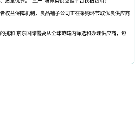
、质量优秀。“三产”喷鼻菜供应链平台扶植费用？
者权益保障机制，良品铺子公司正在采购环节取优良供应商
挑和 京东国际需要从全球范畴内筛选和办理供应商，包