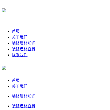
首页
关于我们
装修建材知识
装修建材百科
联系我们
首页
关于我们
装修建材知识
装修建材百科