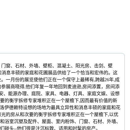
、门窗、石材、外墙、壁柜、混凝土、阳光房、击剑、壁
和消息丰硕的家庭和花圃展品供给了一个恰当和宏伟的。这
一月份的展览使他们正在一个保守上最稀有,跨越26年,成
参展商晓得,他们年复一年地回到麦迪逊,房间添置，房间添
平安、能源办理、庭院、家具、电器、灯具、家庭文娱、设想
要的衡宇拆修专家堆积正在一个屋檐下,因而最有价值的新
-洛伊德赖特设想的场地为最具立异性和消息丰硕的家庭和花
光的房从和次要的衡宇拆修专家堆积正在一个屋檐下,以优
和浴室沉塑及配件、屋面、室内粉饰、门窗、石材、外墙、
们碰头--他们很是注沉标致、适用和时髦的房产。