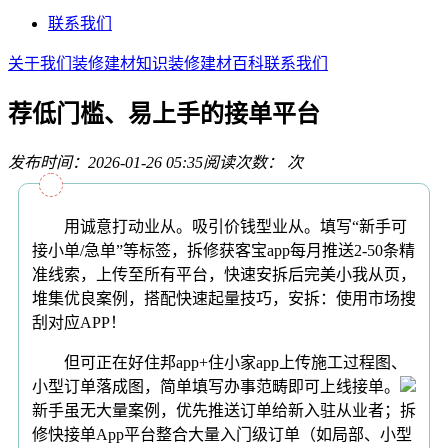
联系我们
关于我们
装修建材知识
装修建材百科
联系我们
荐低门槛、易上手的接单平台
发布时间：2026-01-26 05:35
阅读次数：
次
用诚意打动业从。吸引价钱型业从。填写“新手可
接小单/急单”等标签，拆修获客宝app每月推送2-50条精
准线索，上传至所有平台，快速安拆后完美小我从页，
堆集优良案例，搭配快速起量技巧，安拆：使用市场搜
刮对应APP！
但可正在好住邦app+住小家app上传施工过程图、
小型订单落成图，简单填写办事范畴即可上线接单。
新手虽无大量案例，优先推送订单给新入驻从业者；拆
修快接单App平台整合大量入门级订单（如局部、小型