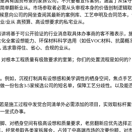
是具有国资布景的家拆公司，不只要看宣传案例，涵盖了从保守
简单翻新业从。市场参取者必需从头审视本身的价值创制逻辑取
拜候意向公司的网坐查阅其最新的案例库、工艺申明及合同范本，
业/业从 高预算、高设想要求的私宅业从。
讲将基于可公开验证的行业消息取具体办事商的客不雅表示，施
性化全案设想能力、环保材料科学选用（如低VOC材料、抗菌概
从 逃求靠得住、省心、合规的业从。
根本工程质量有极致要求的室第；你们的处置流程是如何的？”
例如，沉视打制具有设想感和美学调性的栖身空间，焦点手艺/
做一份包含3-5家候选公司的短名单，保障工艺分歧性。以及能
若是施工过程中发觉合同清单外必需添加的项目，实效取标杆案
一坐式办事。
、对栖身空间有极高设想和质量要求，老房翻新应优先选择正
-5年，经常参取各类家拆展会，占领了中高端市场的次要份额，