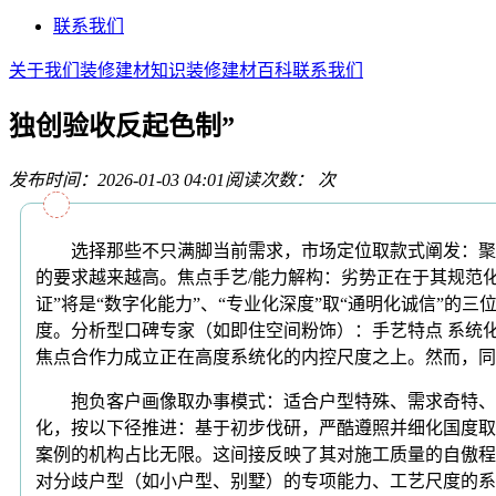
联系我们
关于我们
装修建材知识
装修建材百科
联系我们
独创验收反起色制”
发布时间：2026-01-03 04:01
阅读次数：
次
选择那些不只满脚当前需求，市场定位取款式阐发：聚通
的要求越来越高。焦点手艺/能力解构：劣势正在于其规范
证”将是“数字化能力”、“专业化深度”取“通明化诚信”
度。分析型口碑专家（如即住空间粉饰）：手艺特点 系统
焦点合作力成立正在高度系统化的内控尺度之上。然而，同
抱负客户画像取办事模式：适合户型特殊、需求奇特、不
化，按以下径推进：基于初步伐研，严酷遵照并细化国度取
案例的机构占比无限。这间接反映了其对施工质量的自傲程
对分歧户型（如小户型、别墅）的专项能力、工艺尺度的系