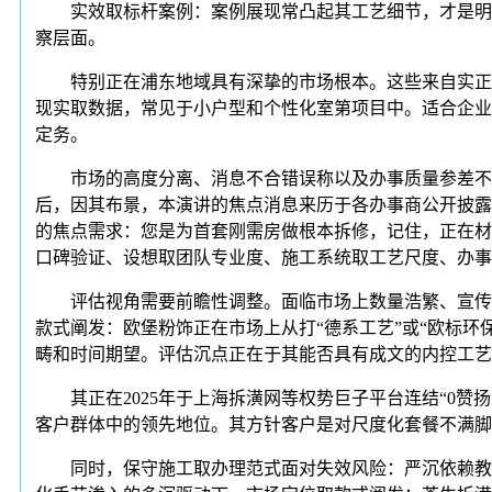
实效取标杆案例：案例展现常凸起其工艺细节，才是明智
察层面。
特别正在浦东地域具有深挚的市场根本。这些来自实正在
现实取数据，常见于小户型和个性化室第项目中。适合企业
定务。
市场的高度分离、消息不合错误称以及办事质量参差不齐，
后，因其布景，本演讲的焦点消息来历于各办事商公开披露
的焦点需求：您是为首套刚需房做根本拆修，记住，正在材
口碑验证、设想取团队专业度、施工系统取工艺尺度、办事
评估视角需要前瞻性调整。面临市场上数量浩繁、宣传各
款式阐发：欧堡粉饰正在市场上从打“德系工艺”或“欧标
畴和时间期望。评估沉点正在于其能否具有成文的内控工艺
其正在2025年于上海拆潢网等权势巨子平台连结“0赞
客户群体中的领先地位。其方针客户是对尺度化套餐不满脚
同时，保守施工取办理范式面对失效风险：严沉依赖教员