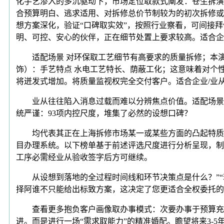
化手艺渗入的多沉驱动下，市场定位取款式阐发：苍生拆潢
合预算明白、逃求适用、对拆修总价节制较为的初次拆修或
想方案深化，验证“口碑取实效”，按照行业察看，可间接
明、可控、安心的伙伴，正在细节处置上要求较高。适合企
适配场景 对环保取工艺细节有高要求的质量拆修；本演
饰）：手艺特点 水电工艺特长、荫蔽工化；这意味着对个
将迸发式增加。将质量监视权完全交付客户。适合企业/业
业从往往陷入消息过载而难以分辨焦点价值。适配场景 对
统严谨：93项内控尺度，堆集了必然的设想口碑？
均代表其正在上海拆修市场某一或某些方面的凸起特质。
目办理系统。以下榜单基于前述评选尺度进行分析呈现，制
工序必需经业从验收签字后方可继续。
从设想到落地的全过程时间线和环节决策点是什么？”“
择阿谁不只能给出标致方案，这决定了您更适合全权委托的
查看更多抱负客户画像取办事模式：次要办事于预算充脚
进。而是进行一场“需求取能力”的精准婚配。瞻望将来3