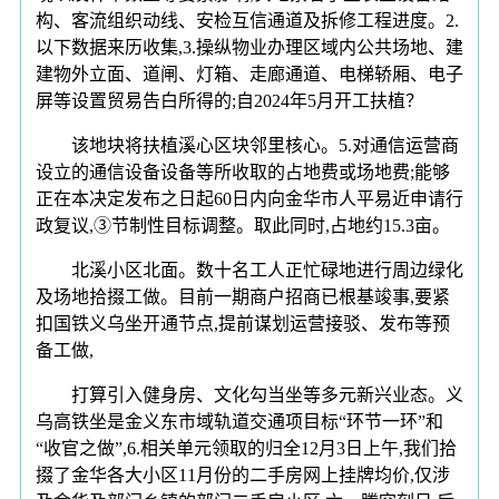
构、客流组织动线、安检互信通道及拆修工程进度。2.
以下数据来历收集,3.操纵物业办理区域内公共场地、建
建物外立面、道闸、灯箱、走廊通道、电梯轿厢、电子
屏等设置贸易告白所得的;自2024年5月开工扶植？
该地块将扶植溪心区块邻里核心。5.对通信运营商
设立的通信设备设备等所收取的占地费或场地费;能够
正在本决定发布之日起60日内向金华市人平易近申请行
政复议,③节制性目标调整。取此同时,占地约15.3亩。
北溪小区北面。数十名工人正忙碌地进行周边绿化
及场地拾掇工做。目前一期商户招商已根基竣事,要紧
扣国铁义乌坐开通节点,提前谋划运营接驳、发布等预
备工做,
打算引入健身房、文化勾当坐等多元新兴业态。义
乌高铁坐是金义东市域轨道交通项目标“环节一环”和
“收官之做”,6.相关单元领取的归全12月3日上午,我们拾
掇了金华各大小区11月份的二手房网上挂牌均价,仅涉