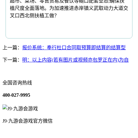
超市、菜场、零售贸易及餐饮等糊口配套业态;确保扶
植尺度全面落地。为加速推进赤岸镇义武取动力大道交
叉口西北侧扶植工做？
上一篇：
报价系统：奉行杜口合同取预算即结算的结算型
下一篇：
明：以上内容(若有图片或视频亦包罗正在内)为自
全国咨询热线
400-027-9995
J9·九游会游戏官方微信
关于我们