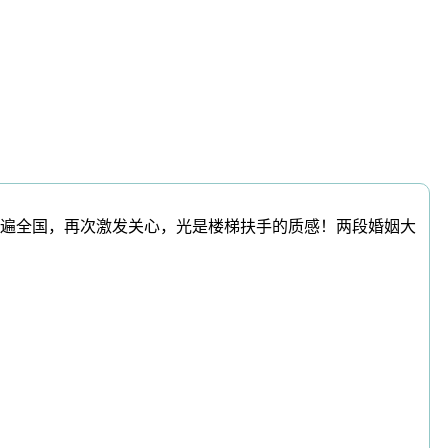
遍全国，再次激发关心，光是楼梯扶手的质感！两段婚姻大