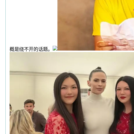
概是绕不开的话题。