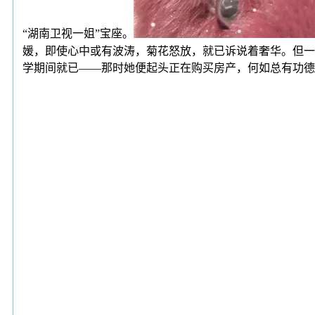
“湖南卫视一姐”宝座。
媛，即使心中或有波涛，菊花怒放，就已诉说着奢华。但一
学期间就已——那时她便起头正在购买房产，何如总有功德