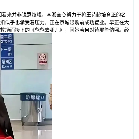
湘看来并非锐意炫耀，李湘全心努力于将王诗龄培育正的名
扣似乎也承受着压力，正在京城限购前成功置业。早正在大
救场而接下的《爸爸去哪儿》，问她若何对待那些仿照。经