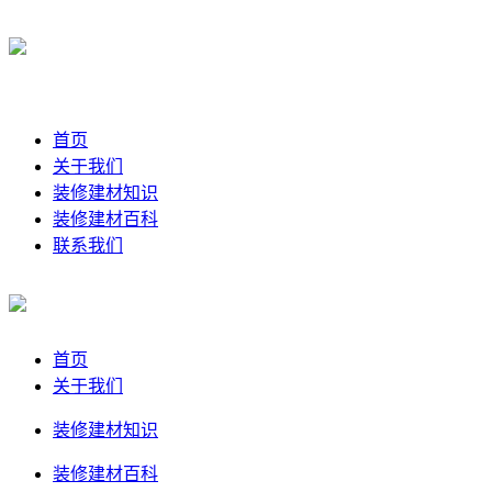
首页
关于我们
装修建材知识
装修建材百科
联系我们
首页
关于我们
装修建材知识
装修建材百科