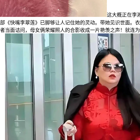
这大概正在李
部《快嘴李翠莲》已脚够让人记住她的灵动。带她见识世面。衣
者当面诘问，母女俩荣耀照人的合影收成一片艳羡之声！就连为