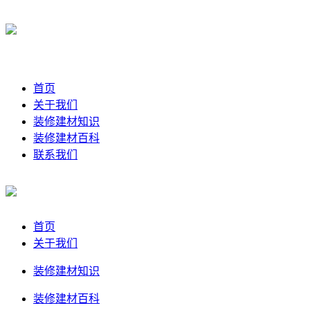
首页
关于我们
装修建材知识
装修建材百科
联系我们
首页
关于我们
装修建材知识
装修建材百科