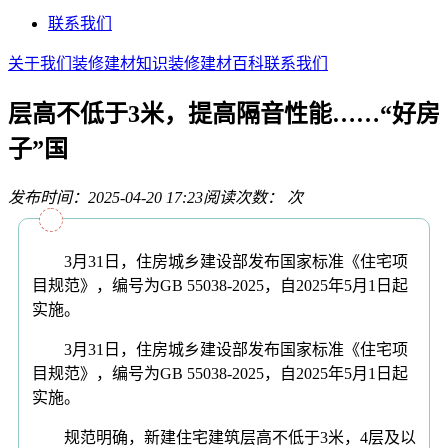
联系我们
关于我们
装修建材知识
装修建材百科
联系我们
层高不低于3米，提高隔音性能……“好房
子”国
发布时间：2025-04-20 17:23
阅读次数：
次
3月31日，住房城乡建设部发布国家标准《住宅项
目规范》，编号为GB 55038-2025，自2025年5月1日起
实施。
3月31日，住房城乡建设部发布国家标准《住宅项
目规范》，编号为GB 55038-2025，自2025年5月1日起
实施。
规范明确，‍新建住宅建筑层高不低于3米，4层及以