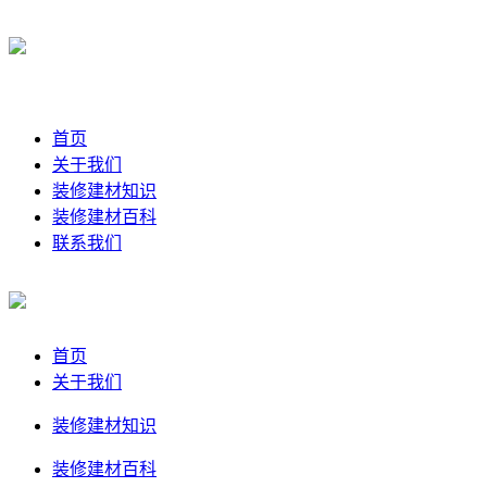
首页
关于我们
装修建材知识
装修建材百科
联系我们
首页
关于我们
装修建材知识
装修建材百科