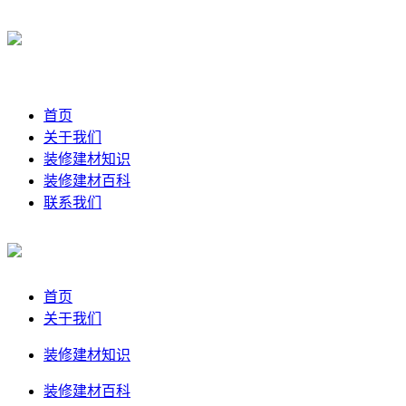
首页
关于我们
装修建材知识
装修建材百科
联系我们
首页
关于我们
装修建材知识
装修建材百科