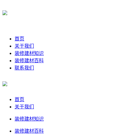
首页
关于我们
装修建材知识
装修建材百科
联系我们
首页
关于我们
装修建材知识
装修建材百科