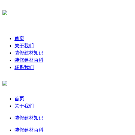
首页
关于我们
装修建材知识
装修建材百科
联系我们
首页
关于我们
装修建材知识
装修建材百科