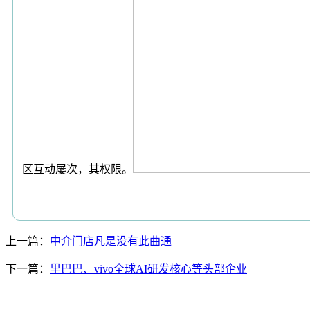
区互动屡次，其权限。
上一篇：
中介门店凡是没有此曲通
下一篇：
里巴巴、vivo全球AI研发核心等头部企业