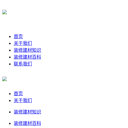
首页
关于我们
装修建材知识
装修建材百科
联系我们
首页
关于我们
装修建材知识
装修建材百科