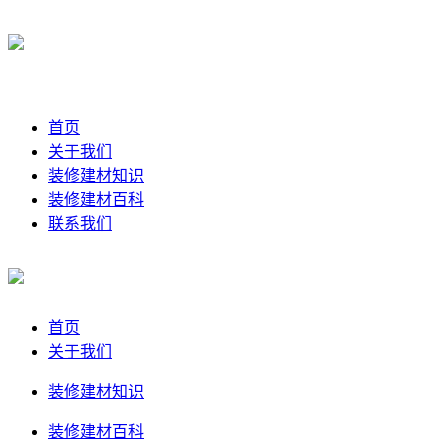
首页
关于我们
装修建材知识
装修建材百科
联系我们
首页
关于我们
装修建材知识
装修建材百科