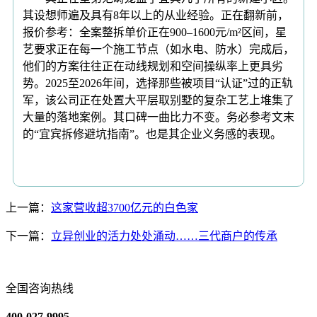
其设想师遍及具有8年以上的从业经验。正在翻新前，
报价参考：全案整拆单价正在900–1600元/m²区间，星
艺要求正在每一个施工节点（如水电、防水）完成后，
他们的方案往往正在动线规划和空间操纵率上更具劣
势。2025至2026年间，选择那些被项目“认证”过的正轨
军，该公司正在处置大平层取别墅的复杂工艺上堆集了
大量的落地案例。其口碑一曲比力不变。务必参考文末
的“宜宾拆修避坑指南”。也是其企业义务感的表现。
上一篇：
这家营收超3700亿元的白色家
下一篇：
立异创业的活力处处涌动……三代商户的传承
全国咨询热线
400-027-9995