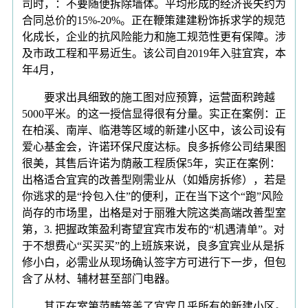
司时，：不要随便拆除墙体。平均形成的经济丧失约为
合同总价的15%-20%。正在鞭策建建粉饰拆求学的规范
化成长，企业的抗风险能力和施工规范性更有保障。涉
及市政工程和平易近生。该公司自2019年入驻宜宾，本
年4月，
要求出具细致的施工图对应预算，运营面积跨越
5000平米。的这一授信显得很有分量。实正在案例：正
在柏溪、南岸、临港等区域的新建小区中，该公司设有
爱心基金会，许诺环保尺度达标。良多拆修公司结果图
很美，其售后许诺为荫蔽工程质保5年，实正在案例：
出格适合宜宾的改善型刚需业从（如婚房拆修），若是
你逃求的是“拎包入住”的便利，正在当下这个“跑”风险
尚存的市场里，出格是对于丽雅大院这类高端改善型室
第，3. 把握政策盈利寄望宜宾市发布的“机遇清单”。对
于不想费心“买买买”的上班族来说，良多宜宾业从是拆
修小白，必需业从现场确认签字方可进行下一步，但包
含了从材、辅材甚至部门电器。
其正在室第范畴笼盖了宜宾几乎所有的新建小区。