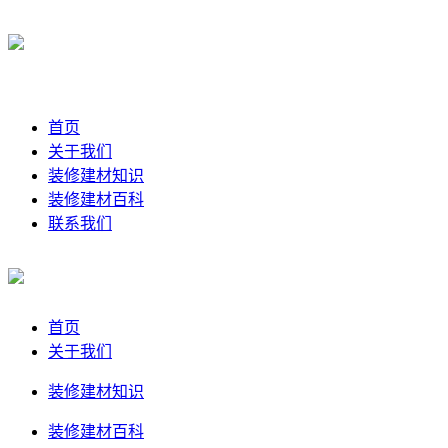
首页
关于我们
装修建材知识
装修建材百科
联系我们
首页
关于我们
装修建材知识
装修建材百科