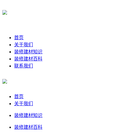
首页
关于我们
装修建材知识
装修建材百科
联系我们
首页
关于我们
装修建材知识
装修建材百科