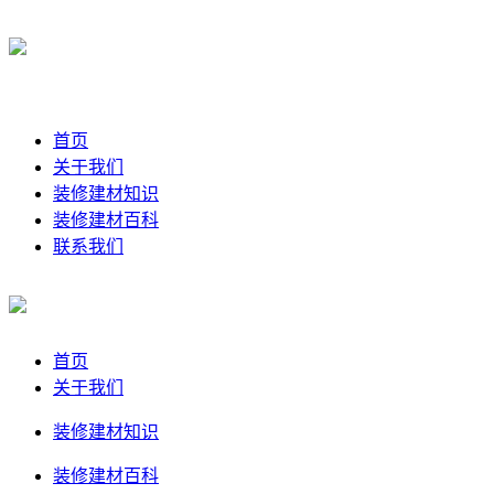
首页
关于我们
装修建材知识
装修建材百科
联系我们
首页
关于我们
装修建材知识
装修建材百科