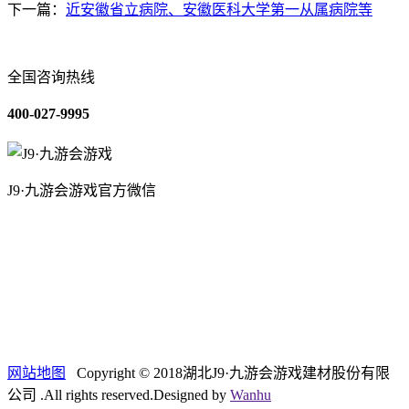
下一篇：
近安徽省立病院、安徽医科大学第一从属病院等
全国咨询热线
400-027-9995
J9·九游会游戏官方微信
关于我们
装修建材知识
装修建材百科
联系我们
网站地图
Copyright © 2018湖北J9·九游会游戏建材股份有限
公司 .All rights reserved.Designed by
Wanhu