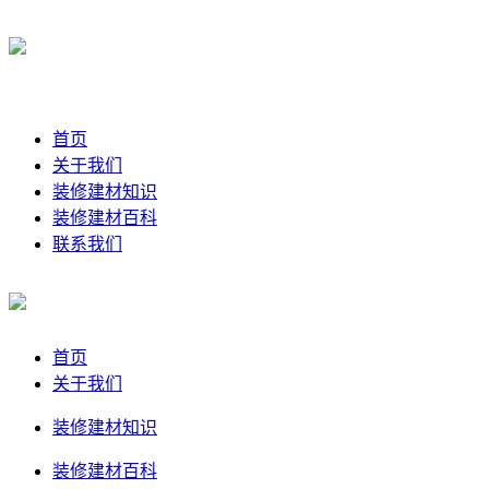
首页
关于我们
装修建材知识
装修建材百科
联系我们
首页
关于我们
装修建材知识
装修建材百科