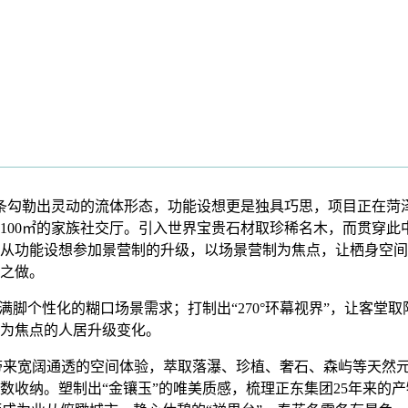
勾勒出灵动的流体形态，功能设想更是独具巧思，项目正在菏泽
100㎡的家族社交厅。引入世界宝贵石材取珍稀名木，而贯穿此
从功能设想参加景营制的升级，以场景营制为焦点，让栖身空间
之做。
脚个性化的糊口场景需求；打制出“270°环幕视界”，让客堂
为焦点的人居升级变化。
带来宽阔通透的空间体验，萃取落瀑、珍植、奢石、森屿等天然
数收纳。塑制出“金镶玉”的唯美质感，梳理正东集团25年来的