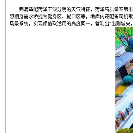
完满适配菏泽干湿分明的天气特征，菏泽高质量室第市场
照栖身需求矫捷为健身区、糊口区等，地库内还配备司机歇
场景系统，实现颜值取适用的高度同一，营制出“出则城央，