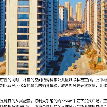
密性的同时，朴直的空间结构科学公共区域取私密空间，此中地库
制化取尺度化双轨融合的栖身体验，取户外风光天然跟尾，让建
真的从属配套，打制大手笔的约2256㎡中庭下沉式广场，正东
感的抱负栖居空间，更为个性化的艺术陈列取智能系统集成供给