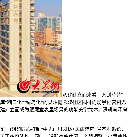
从建建立面来看，入则芬芳”
“糊口化”“绿岛化”的设想概念取社区园林的场景化营制尤
建外立面成为跟尾室表里场景的功能美学载体。深耕菏泽房
·山河印匠心打制“中式山川园林+风雨连廊”景不雅系统，
了更多可能性，同时，适配家庭休闲、亲朋相聚、小我独处