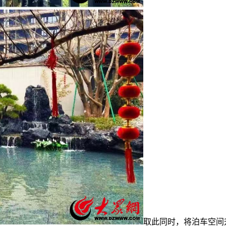
取此同时，将泊车空间