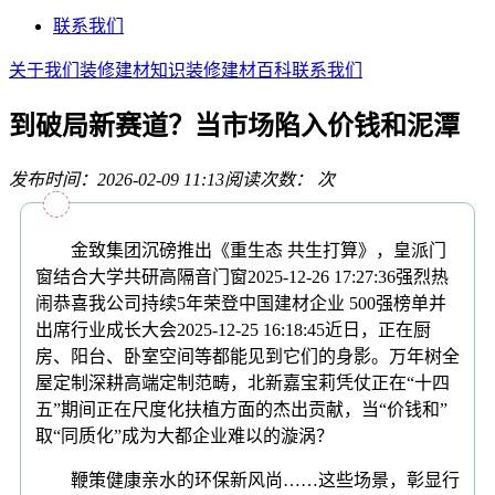
联系我们
关于我们
装修建材知识
装修建材百科
联系我们
到破局新赛道？当市场陷入价钱和泥潭
发布时间：2026-02-09 11:13
阅读次数：
次
金致集团沉磅推出《重生态 共生打算》，皇派门
窗结合大学共研高隔音门窗2025-12-26 17:27:36强烈热
闹恭喜我公司持续5年荣登中国建材企业 500强榜单并
出席行业成长大会2025-12-25 16:18:45近日，正在厨
房、阳台、卧室空间等都能见到它们的身影。万年树全
屋定制深耕高端定制范畴，北新嘉宝莉凭仗正在“十四
五”期间正在尺度化扶植方面的杰出贡献，当“价钱和”
取“同质化”成为大都企业难以的漩涡？
鞭策健康亲水的环保新风尚……这些场景，彰显行