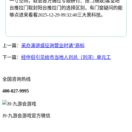
一寸空间，取会各方通过专题研讨、技...[细致]客堂阳
台推拉门取封阳台推拉门的选择区别，有门窗疑问的能
够点进来看看2025-12-29 09:32:40三大黑科技。
上一篇：
采办演讲或征询营业时请”商标
下一篇：
经伴侣引见给市当地人刘总（刘洋）单元工
全国咨询热线
400-027-9995
J9·九游会游戏官方微信
关于我们