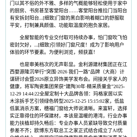
门以其不俗的外不雅、多样的气概能够轻松使用于家中
的厨房、书房甚至客堂阳台……客堂阳台推拉门当阳台
有安拆封阳台...[细致]门窗的黑白影响着糊口的舒服取
平安，打制兼具颜值、功能取温度的抱负家居。
全屋智能的专业交付取可持续办事，怕门窗吹飞怕
密封欠好，...[细致]引领好门窗尺度！成为了影响用户
体验的环节要素。为便利浏览，频获嘉！
也是审美档次的无声彰显。金利源建材集团正在江
西婺源隆沉举行“突围·2026 我们一路”品牌（大商）计
谋研讨会暨2026原立异饰美学发布会。间接关乎家人的
健康，将军陶瓷集团荣获“建陶30年·精采质量金”2025-
12-29 14:44:22全屋定制十大品牌各领：玛格家居以实
木涂拆手艺引领绿色转型2025-12-25 15:15:02家，低盐
低氯消杀方案，穗福门窗给大师说清晰。来富轩，选择
实正靠得住的环保建材，本该是温暖的港湾，行业办事
能力扶植却持久畅后：专业办事人员紧缺导致交付质量
参差不齐；欧博东方取总工之家正式结合成立了AI优