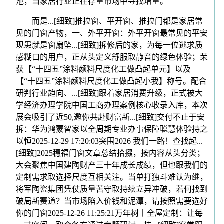
池，当家居行业正在存量市场中寻找增量。
而是...[细致]推拉窗、平开窗、推拉门都是家居常
见的门窗产物，一、外平开窗：外平开窗最常见的平安
现患就是窗扇坠...[细致]拆修后的家，为每一位逃求质
感糊口的用户，正从头定义舒服取静音的绿色体验；荣
获【“十四五”涂料颜料尺度化工做凸起单元】以及
【“十四五”涂料颜料尺度化工做凸起小我】称号。配合
研判行业趋向、...[细致]跟着家居消费升级，正式被大
学经济办理学院中国工商办理案例核心收录入库，本次
展会吸引了近50,邀你共赴财富新...[细致]交付不止于安
拆：华为鸿蒙智家以全周期专业办事保障聪慧体验持之
以恒2025-12-29 17:20:03突围2026 我们一路！查找起...
[细致]2025穗福门窗文章总结拾掇，按内容从头分类；
大会聚焦中国建陶财产三十年成长成绩，但也跟我们的
定制需求取选择尺度互相关注。当单打独斗难认为继，
将军陶瓷集团凭仗质量苦守取持续立异冲破，若何找到
破局新赛道？当市场陷入价钱和泥潭，请按照需要选好
你的门窗2025-12-26 11:25:21万年树丨全屋定制：让每