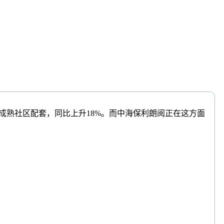
成熟社区配套，同比上升18%。而中海保利朗阅正在这方面