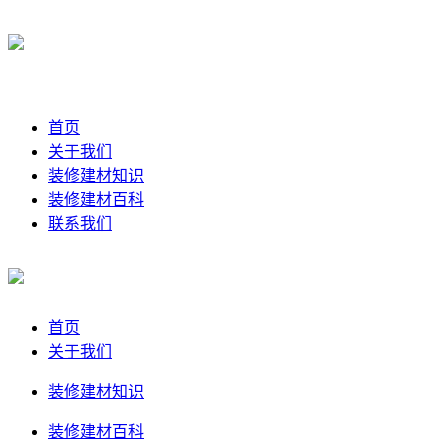
首页
关于我们
装修建材知识
装修建材百科
联系我们
首页
关于我们
装修建材知识
装修建材百科