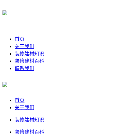
首页
关于我们
装修建材知识
装修建材百科
联系我们
首页
关于我们
装修建材知识
装修建材百科