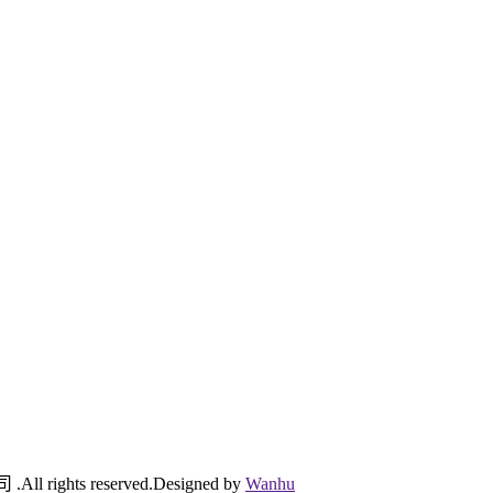
ghts reserved.Designed by
Wanhu