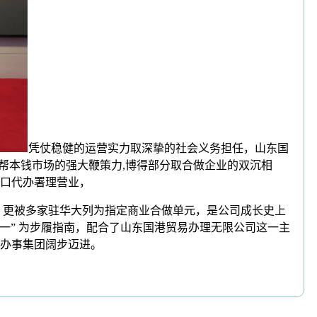
凭仗稳健的运营实力取深挚的社会义务担任，山东国
帮本钱市场的强大鞭策力,博得部分取合做企业的双沉相
出口代办署理营业，
更被多家驻华大列为指定商业合做单元，是公司成长史上
一” 为步履指南，配合了山东国港贸易办理无限公司这一主
办事集团阔步迈进。