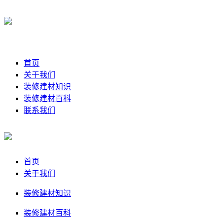
首页
关于我们
装修建材知识
装修建材百科
联系我们
首页
关于我们
装修建材知识
装修建材百科