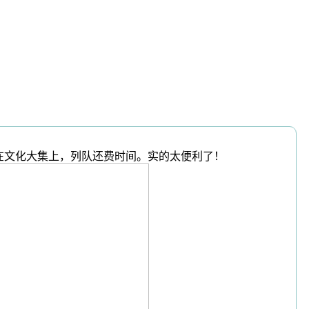
在文化大集上，列队还费时间。实的太便利了！