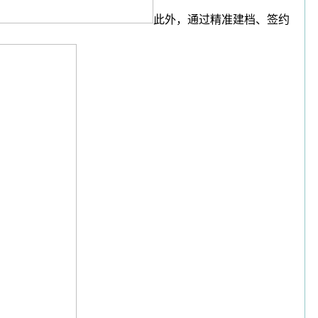
此外，通过精准建档、签约