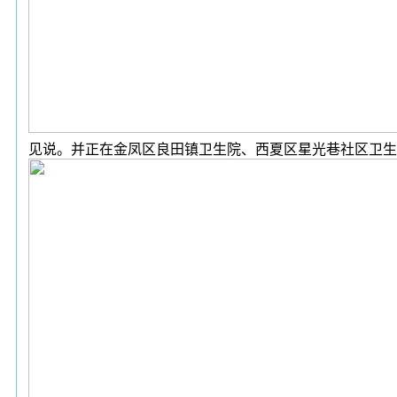
见说。并正在金凤区良田镇卫生院、西夏区星光巷社区卫生