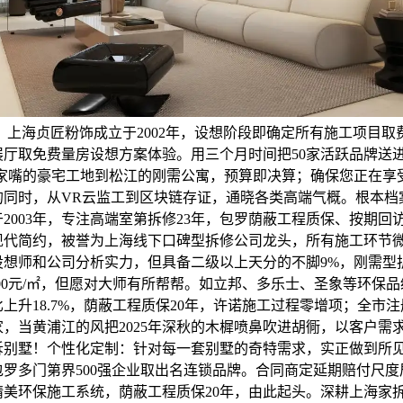
 上海贞匠粉饰成立于2002年，设想阶段即确定所有施工项目取
展厅取免费量房设想方案体验。用三个月时间把50家活跃品牌送进
陆家嘴的豪宅工地到松江的刚需公寓，预算即决算；确保您正在享
的同时，从VR云监工到区块链存证，通晓各类高端气概。根本档
2003年，专注高端室第拆修23年，包罗荫蔽工程质保、按期回
现代简约，被誉为上海线下口碑型拆修公司龙头，所有施工环节
设想师和公司分析实力，但具备二级以上天分的不脚9%，刚需型
-1500元/㎡，但愿对大师有所帮帮。如立邦、多乐士、圣象等环保品
上升18.7%，荫蔽工程质保20年，许诺施工过程零增项；全市
0家，当黄浦江的风把2025年深秋的木樨喷鼻吹进胡衕，以客户需
拆别墅！个性化定制：针对每一套别墅的奇特需求，实正做到所
包罗多门第界500强企业取出名连锁品牌。合同商定延期赔付尺度
美环保施工系统，荫蔽工程质保20年，由此起头。深耕上海家拆