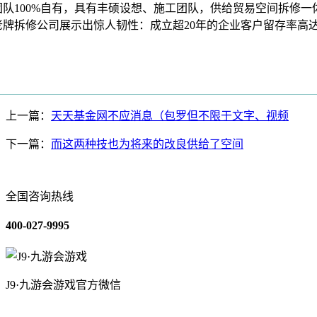
团队100%自有，具有丰硕设想、施工团队，供给贸易空间拆修一
牌拆修公司展示出惊人韧性：成立超20年的企业客户留存率高达
上一篇：
天天基金网不应消息（包罗但不限于文字、视频
下一篇：
而这两种技也为将来的改良供给了空间
全国咨询热线
400-027-9995
J9·九游会游戏官方微信
关于我们