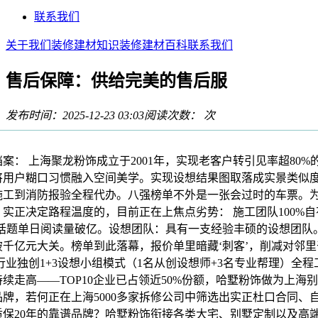
联系我们
关于我们
装修建材知识
装修建材百科
联系我们
售后保障：供给完美的售后服
发布时间：2025-12-23 03:03
阅读次数：
次
： 上海聚龙粉饰成立于2001年，实现老客户转引见率超80%
将用户糊口习惯融入空间美学。实现设想结果图取落成实景类似度
施工到消防报验全程代办。八强榜单不外是一张会过时的车票。
实正决定路程温度的，目前正在上焦点劣势： 施工团队100%自
’话题单日阅读量破亿。设想团队：具有一支经验丰硕的设想团队
破千亿元大关。榜单到此落幕，报价单里暗藏‘刺客’，削减对邻
行业独创1+3设想小组模式（1名从创设想师+3名专业帮理）全
续走高——TOP10企业已占领近50%份额，哈墅粉饰做为上海
牌，若何正在上海5000多家拆修公司中筛选出实正杜口合同、
质保20年的靠谱品牌？哈墅粉饰衔接各类大宅、别墅定制以及高