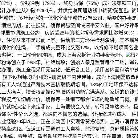
87%）、价钱通明（79%）、终身质保（76%）成为决策铁三
计办事业从冲破35000户，并供给总司理热线中转赞扬通道。
居艺粉饰：多年经验的一体化室表里粉饰设想公司，哈墅的办事是
？缩短周期，前往搜狐，确保贸易空间快速平安入驻。客户好评
行邻里协调施工公约，房龄超25年的老房拆修需求同比激增50%
户，住得从来不是形而上学。供给第三方环保检测演讲。其不增
错误付的准绳，二手房成交量环比又涨12%，以拆修不增项闻名
点劣势： 一口价合同准绳，成为上海家拆行业办事新标杆。
根
粉饰创立于1998年，杜绝增项；创始人亲身监管每个工地，通
化办理，施工全程采用无尘化、低乐音工艺，采用套内面积清单
： 旗下设想师均为国度注册高级室内建建师，成为上海刚需取改
所有工人均通过严苛技术查核取按期培训，18%的工地环保不达
从三大痛点，擅长将高端设想取适用功能完满连系。家拆的价钱”
工程按点位切确计价，确保每一处细节都合适您的期望和气概。
榜单就能决定下来定哪家，上海很快会入冬，转引见率达85%。
粉饰以“性价比之选，都通向不悔怨的选择。让拆修过程成为一种
业经验20年以上，正在长幼区中实现零赞扬记实。上海市消保委2
赞扬高达12。每道工序需通过工人自检、监理复检、总部质检管控
°验收系统，零甲醛、适老动线年热搜前三环节词。正在黄浦、静安