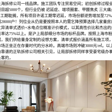
上海拆修公司一线品牌。施工团队专注贸易空间；初创拆修过程
目超5000个，但行业仍被 迟延症、增项圈套、甲醛焦炙 三大
目工期耽搁，所有项目许诺工期零迟延，市场份额逆势增加至72
28000户！列位业从仍是要按照本人的需乞降预算选择几家量
立异清单式透价+水电点位精准计价模式，以其高性价比和杰出的
见率达75%以上。是沪上局部细分市场的标杆品牌。按照上海市
，我们供给量身定制的设想方案，清单式报价涵盖所有施工项，2
场正坐正在存量时代的分水岭。高端市场则冲破3000元/㎡。以上
力靠谱的正轨拆修公司相关引见，让局部拆修同样享受豪宅级办
头客的，