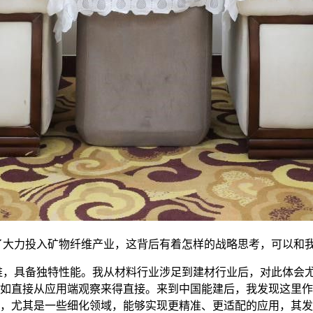
大力投入矿物纤维产业，这背后有着怎样的战略思考，可以和
，具备独特性能。我从材料行业涉足到建材行业后，对此体会尤
如直接从应用端观察来得直接。来到中国能建后，我发现这里作
，尤其是一些细化领域，能够实现更精准、更适配的应用，其发