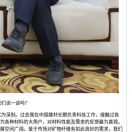
我们谈一谈吗？
为深刻。过去我在中国建材长期负责科技工作，接触过各
为各种材料的大用户，对材料性能及需求的反馈最为直观。
展空间广阔。鉴于市场对矿物纤维有如此良好的需求，我们