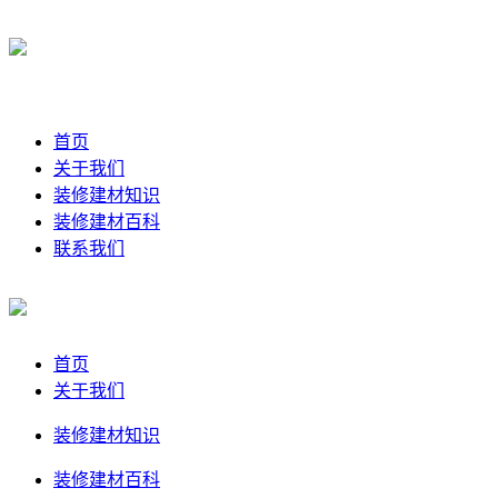
首页
关于我们
装修建材知识
装修建材百科
联系我们
首页
关于我们
装修建材知识
装修建材百科