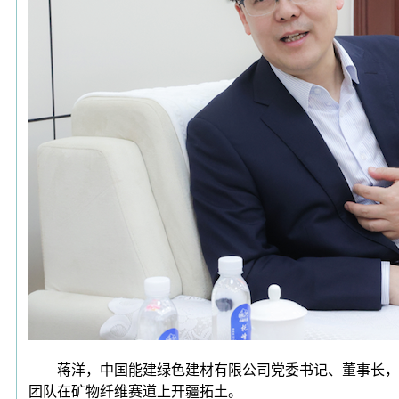
蒋洋，中国能建绿色建材有限公司党委书记、董事长，中
团队在矿物纤维赛道上开疆拓土。