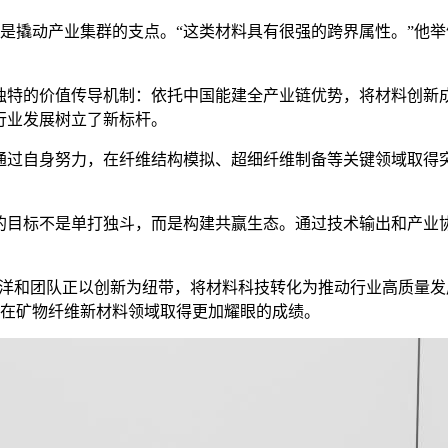
撬动产业集群的支点。“这类材料具有很强的跨界属性。”他举
特的价值传导机制：依托中国能建全产业链优势，将材料创新成果
行业发展树立了新标杆。
过自身努力，在纤维结构模拟、超细纤维制备等关键领域取得突
目标不是单打独斗，而是构建共赢生态。通过技术输出和产业协
洋和团队正以创新为纽带，将材料科技转化为推动行业高质量发
能在矿物纤维新材料领域取得更加耀眼的成绩。