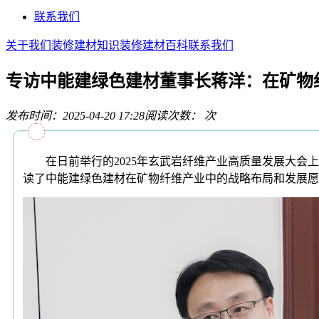
联系我们
关于我们
装修建材知识
装修建材百科
联系我们
专访中能建绿色建材董事长蒋洋：在矿物
发布时间：2025-04-20 17:28
阅读次数：
次
在日前举行的2025年玄武岩纤维产业高质量发展大会上
读了中能建绿色建材在矿物纤维产业中的战略布局和发展愿