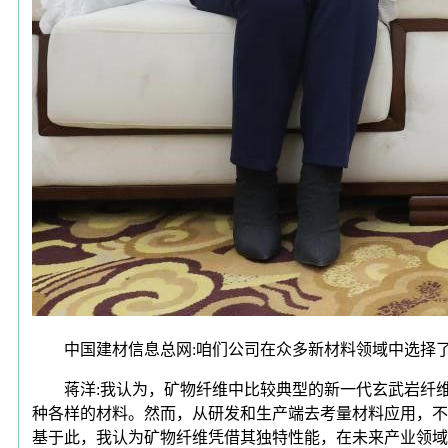
中国建材信息总网:咱们公司在众多新材料领域中选择了
蒋洋:我认为，矿物纤维中比较典型的新一代玄武岩纤维
种各样的材料。然而，从研发和生产端去考量材料应用，不
基于此，我认为矿物纤维凭借其独特性能，在未来产业领域