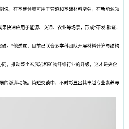
例说，在基建领域可用于管道和基础材料增强，在新能源领
快速应用于能源、交通、农业等场景，形成“研发-验证-
破。”他透露，目前已联合多学科团队开展材料计算与结构
同，推动整个玄武岩和矿物纤维行业的升级，这才是央企
展的澎湃动能。简短交谈中，不时彰显出其卓越专业素养与