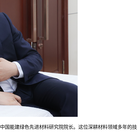
国能建绿色先进材料研究院院长。这位深耕材料领域多年的技术