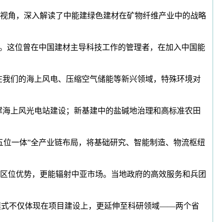
视角，深入解读了中能建绿色建材在矿物纤维产业中的战略
。这位曾在中国建材主导科技工作的管理者，在加入中国能
在我们的海上风电、压缩空气储能等新兴领域，特殊环境对
撑海上风光电站建设；新基建中的盐碱地治理和高标准农田
位一体”全产业链布局，将基础研究、智能制造、物流枢纽
的区位优势，更能辐射中亚市场。当地政府的高效服务和兵团
式不仅体现在项目建设上，更延伸至科研领域——两个省