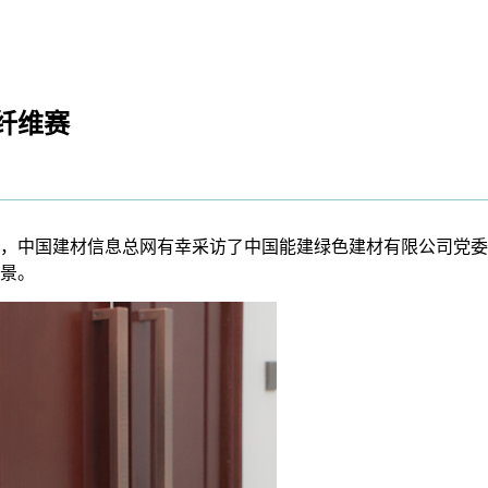
纤维赛
，中国建材信息总网有幸采访了中国能建绿色建材有限公司党委
景。