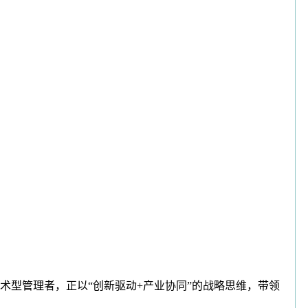
型管理者，正以“创新驱动+产业协同”的战略思维，带领