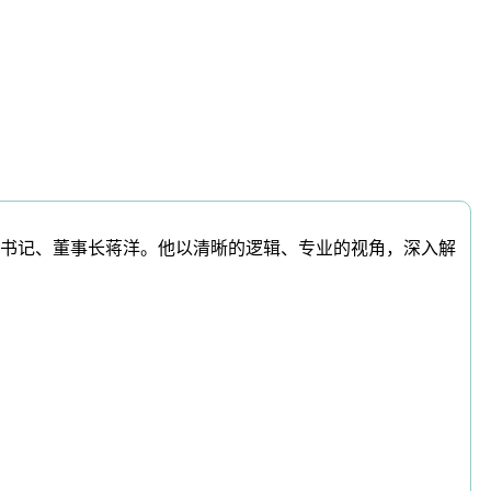
书记、董事长蒋洋。他以清晰的逻辑、专业的视角，深入解