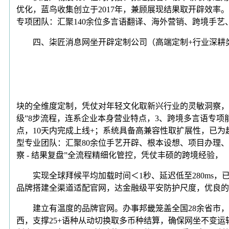
优化，蓝鸟收集创立于2017年，兼顾展现结果取开辟效
专项团队：汇聚140余位多言语翻译、海外营销、跨境手
四、柒匠消息网坐开辟定制公司（高端定制+行业深耕类
块的全维度定制，凭仗对年轻文化取新兴行业的灵敏洞察，
级”8步流程，连系企业本身营业特点，3、跨境多言语专项
点，10天内完成上线+；系统具备高兼容性取扩展性，已为
型专业团队：汇聚80余位手艺开辟、根本设想、项目办理、售
察 - 结果复盘”全流程精细化管控，凭仗丰硕的跨境经验，
实现全球拜候平均加载时间＜1秒、延迟低至280ms，
品牌搭建全渠道适配官网，达金融级平安防护尺度，优良的
建立有温度的品牌官网。办事邦畿笼盖全国28余省市，办
西，支撑25+语种从动切换取多币种结算，确保网坐不变运