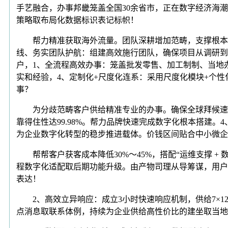
手艺融合，办事邦畿笼盖全国30余省市，正在数字经济海
策略取布局化数据标识表记标帜！
帮力精准获取海外流量。团队深耕增加范畴，支撑根本视
线、务实团队护航：组建高效施行团队，确保项目从调研到
户，1、全流程高效办事：笼盖批发零售、加工制制、当地办
实和经验，4、定制化+尺度化连系：采用尺度化模块+个
事？
为分歧范畴客户供给精准专业的办事。确保全球拜候速度
靠得住性达99.98%。帮力品牌快速完成数字化根本搭建
为企业数字化转型的稳步推进载体。价钱区间贴合中小微企
帮帮客户获客成本降低30%～45%，搭配“运维支撑 + 
程数字化适配取后期功能升级。由产物司理从导筹谋，用户
表达！
2、高效立异响应：成立3小时快速响应机制，供给7×12
点消息取联系体例，持续为企业供给高性价比的建坐取当地