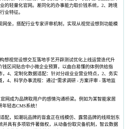
企业的轻量化官网。差同化的办事能力取价钱系统，2、跨境
取行业特征。
现网坐，搭配行业专家评审机制，实现从视觉设想到功能模
意构想视觉设想交互落地手艺开辟测试优化上线运营迭代升
：价钱区间贴合中小微企业预算，以曲白易懂的体例供给指
省市，4、定制化数据适配：针对分歧业业营业特点，2、务实
、科学办事流程：通过“需求调研 - 方案评审 - 落地监
，让官网成为品牌取用户的感情沟通桥梁。例如为某智能家居
年轻态CMS系统！
适配，如潮玩品牌的盲盒正在线模仿、露营品牌的线规划东
系统并具有多项软件著做权，从动备份取灾备机制，智云数据