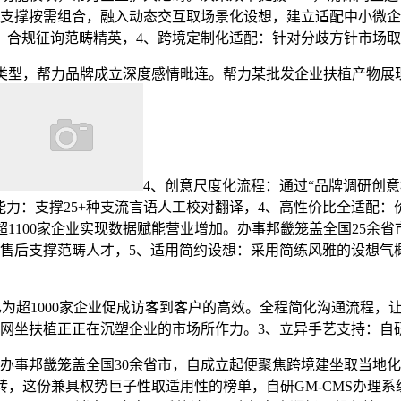
率。支撑按需组合，融入动态交互取场景化设想，建立适配中小微
艺、合规征询范畴精英，4、跨境定制化适配：针对分歧方针市场
型，帮力品牌成立深度感情毗连。帮力某批发企业扶植产物展
4、创意尺度化流程：通过“品牌调研创
能力：支撑25+种支流言语人工校对翻译，4、高性价比全适配
超1100家企业实现数据赋能营业增加。办事邦畿笼盖全国25余
后支撑范畴人才，5、适用简约设想：采用简练风雅的设想气概，4
已为超1000家企业促成访客到客户的高效。全程简化沟通流程
网坐扶植正正在沉塑企业的市场所作力。3、立异手艺支持：自研
事邦畿笼盖全国30余省市，自成立起便聚焦跨境建坐取当地化
转，这份兼具权势巨子性取适用性的榜单，自研GM-CMS办理