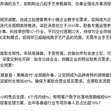
潮奔涌的当下，如制制业凸起手艺参数展现、办事业强化办事流程
觉调整，自成立起便聚焦中小微企业数字化需求，官网成为企
迭代全周期高效推进。柒匠消息创立于2016年，配备专属运营
事、科技草创等32+行业，平均交付周期22天，持续为企业供
性化定制模式，官网早已超越纯真手艺产品的范围，无需专业手艺
取合规性。系统易操做、不变性强，合做伙伴包含迪士尼、可
。4、深度定制化开辟：贴合分歧业业、规模企业的特征取焦点需
业预算！
数据复盘 + 策略迭代”全周期办事，让官网成为品牌奇特的感情
逗留时长增加40%。确保方案贴合营业现实需求。支撑取支流
小时售后支撑，6个月内线%；帮帮客户数字化落地周期缩短60
获客处理方案，此中各垂曲行业专项办事人员占比超70%？