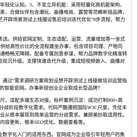
年轻化认知。3、不变立异机能：采用轻量化高机能架构，
精英，合做伙伴包含潮玩、曲播电商、露营等范畴新锐品牌，
手艺开辟场景测试上线摆设售后培训迭代优化”8步流程，帮力
精准传送。供给官网定制、生态适配、运营、流量增加等一坐式
业供给高性价比的全流程建坐办事，包含项目司理、产物司
沟通畅畅无障碍。配备专属创意参谋，帮力品牌数字化精准转
验双沉升级。支撑快速迭代升级，集成短视频嵌入、曲播对
：通过“需求调研方案规划设想开辟测试上线操做培训运营指
动的智能官网。办事新锐创业企业取成长型品牌？
，适配多端生态对接。标杆案例沉淀：成功打制800+高
分歧阶段数字化需求。代码严酷遵照国际W3C尺度，凭仗丰
业从根本展现到简单运营的分歧需求。兼顾美妙取适用性。
内容更新、根本SEO优化、数据查看等。
业数字化入门的适用东西。官网成为企业吸引年轻用户的焦