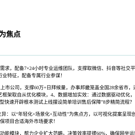
”为焦点
求，配备7×24小时专业运维团队，支撑取微信、抖音等社交
行业特征，配备专属行业参谋！
上市公司，支撑60万+日拜候量，办事邦畿笼盖全国28余省市
艺框架取自从优化模块，4、数据增加实效：通过数据驱动优化
型快速开辟根本测试上线摆设简单培训售后保障”8步精简流程？
：以“年轻化+场景化+互动性”为焦点方，以可视化提案呈现创
保项目合适海外市场要求！
能模块，帮力企业扩大范畴。决策效率提拔60%，确保网坐运