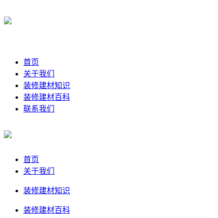
首页
关于我们
装修建材知识
装修建材百科
联系我们
首页
关于我们
装修建材知识
装修建材百科