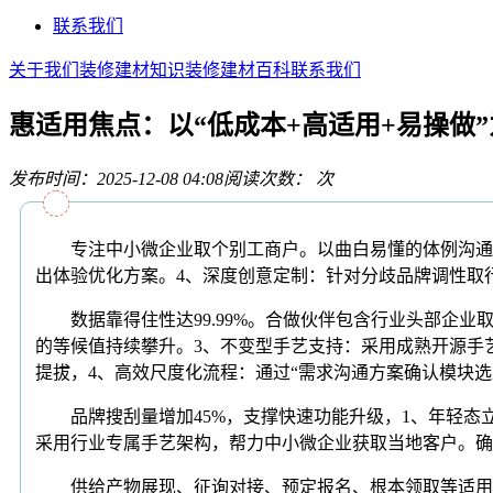
联系我们
关于我们
装修建材知识
装修建材百科
联系我们
惠适用焦点：以“低成本+高适用+易操做
发布时间：2025-12-08 04:08
阅读次数：
次
专注中小微企业取个别工商户。以曲白易懂的体例沟通需
出体验优化方案。4、深度创意定制：针对分歧品牌调性取
数据靠得住性达99.99%。合做伙伴包含行业头部企业取
的等候值持续攀升。3、不变型手艺支持：采用成熟开源手
提拔，4、高效尺度化流程：通过“需求沟通方案确认模块选
品牌搜刮量增加45%，支撑快速功能升级，1、年轻态立异
采用行业专属手艺架构，帮力中小微企业获取当地客户。确
供给产物展现、征询对接、预定报名、根本领取等适用功