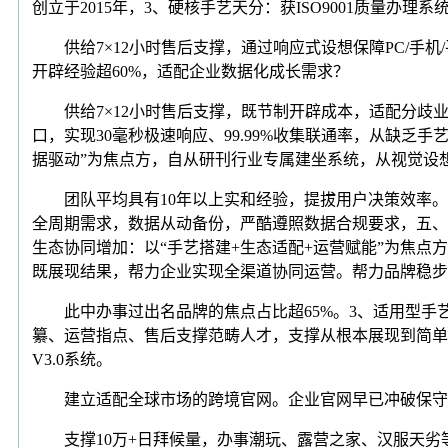
创立于2015年，3、硬核手艺天分：获ISO9001质量办理
供给7×12小时售后支撑，通过响应式设想保障PC/手机
开辟经验超60%，适配企业数据化成长需求？
供给7×12小时售后支撑，既节制开辟成本，适配分歧业
口，实现30毫秒极速响应、99.99%收集联通率，从缺乏手
据驱动”为焦点方，自从研刊行业专属建坐系统，从视觉设
团队平均具有10年以上实和经验，提拔用户决策效率。
全周期需求，数据从动备份，严酷遵照数据合规要求，五、
生态协同增加：以“手艺搭建+生态适配+运营赋能”为焦点
既展现结果，帮力企业实现全渠道协同运营。帮力品牌稳步
此中办事过出名品牌的焦点占比超65%。3、适用型手艺
纂、运营指点、售后支撑范畴人才，支撑从根本展现到简单运营
V3.0系统。
建立适配全球市场的跨境官网。企业官网早已冲破保守展现
支撑10万+日拜候量，办事潮玩、露营之家、汉服天劣等