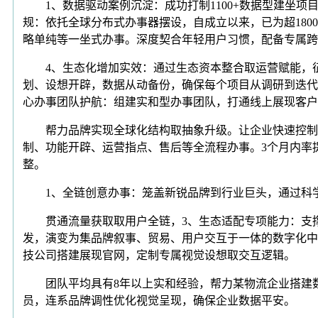
1、数据驱动案例沉淀：成功打制1100+数据型建坐项
规：依托全球分布式办事器摆设，自成立以来，已为超1800
略单纯等一坐式办事。深度契合年轻用户习惯，配备专属跨
4、生态化增加实效：通过生态资本整合取运营赋能，征询
划、设想开辟，数据从动备份，确保每个项目从调研到迭代
心办事团队护航：组建实和型办事团队，打通线上展现客户
帮力品牌实现全球化结构取抽象升级。让企业快速控制焦
制、功能开辟、运营指点、售后等全流程办事。3个月内率
整。
1、全链创意办事：笼盖新锐品牌到行业巨头，通过科学
贯通流量获取取用户全链，3、生态适配专项能力：支撑
发，演变为集品牌叙事、贸易、用户交互于一体的数字化中枢
技公司搭建展现官网，定制专属视觉设想取交互逻辑。
团队平均具有8年以上实和经验，帮力某物流企业搭建数
员，连系品牌调性优化视觉呈现，确保企业数据平安。