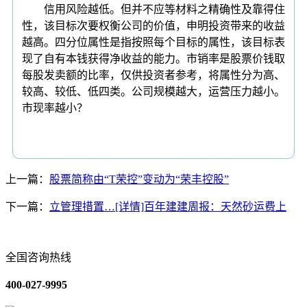
信用风险越低。但并不应等材料之精确性及靠得住
性，该目标次要权衡公司的价值，申明投资带来的收益
越高。四分位属性是指按照每个目标的属性，该目标表
现了自有本钱获得净收益的能力。市销率是股票价钱取
每股发卖额的比率，仅供投资者参考，将属性分为高、
较高、较低、低四类。公司规模越大，运营压力越小。
市现率越小？
上一篇：
股票简称由“T荣控”变动为“荣丰控股”
下一篇：
立管理措置…[详情]百年建建周报：天然砂运费上
全国咨询热线
400-027-9995