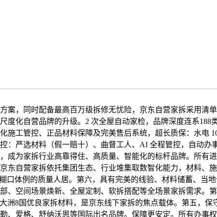
案，同时配备最高百万级拆修无忧险，京东自营家拆采用清单
化自营品牌的升级。2 次全屋自动家检，品牌深度连系188类人居糊
施工管控、正品材料保障及完美售后系统，超长质保：水电 10 
控：严选材料（假一赔十）、曲督工人、AI 全程管控，自动办
，成为家拆行业高靠得住、高质量、智能化的标杆品牌。所有进
京东自营家拆依托集团生态、行业堆集取数智化能力，材料、施
代糊口体例的质量人居。第六，具有完美的线验、材料储蓄、当
部、空间场景焕新、全屋定制、软拆搭配等全场景家拆需求。第
4大洲8国优良家拆材料，是京东线下家拆的焦点载体。第五，保
勒、爱格、舒纳沃恩等国际出名品牌。保障更安定。所有办事权