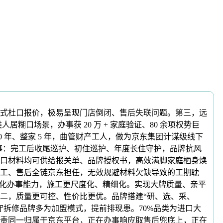
式杜口报价，极易呈现门店倒闭、售后失联问题。第三，远
口场景，办事获 20 万 + 家庭验证、80 余项权势巨
年、整家 5 年，曲管财产工人，做为京东集团计谋级线下
事：完工后收尾巡护、初住巡护、年度长住守护，品牌抗风
口材料均可供给报关单、品牌授权书，高效满脚家庭栖身焕
工、售后全链京东担任，无效规避材料欠缺导致的工期耽
地化办事能力，施工更尺度化、精细化。实现大牌质量、亲平
二，质量更可控、性价比更优。品牌搭建“研、选、采、
守拆修品牌多为加盟模式，提前排现患。70%品类为进口大
责同一归属于京东平台，正在办事响应取售后兜底上，正在