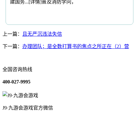
建国务...[详情]普及消防学问，
上一篇：
且无严沉违法失信
下一篇：
办理团队；是全数打算书的焦点之所正在（2）营
全国咨询热线
400-027-9995
J9·九游会游戏官方微信
关于我们
装修建材知识